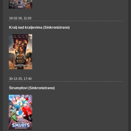
18-02-26, 11:03
Kralj nad kraljevima (Sinkronizirano)
30-12-25, 17:40
Štrumpfovi (Sinkronizirano)