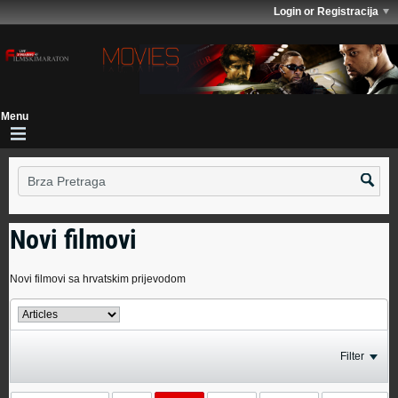
Login or Registracija
Novi filmovi
Novi filmovi sa hrvatskim prijevodom
Filter