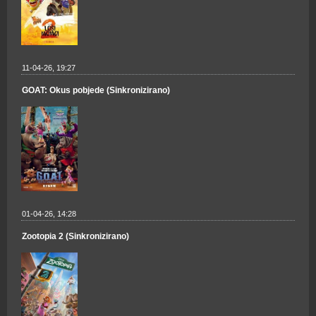
11-04-26, 19:27
GOAT: Okus pobjede (Sinkronizirano)
01-04-26, 14:28
Zootopia 2 (Sinkronizirano)