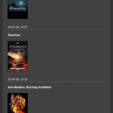
04-07-26, 14:37
Starman
22-06-26, 15:16
Iron Maiden: Burning Ambition