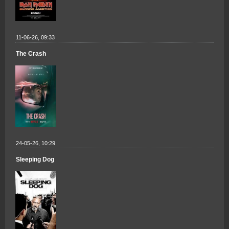
11-06-26, 09:33
The Crash
24-05-26, 10:29
Sleeping Dog