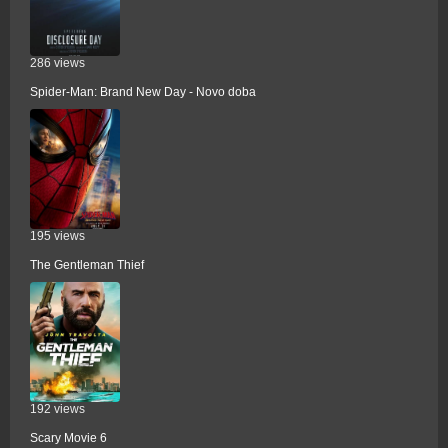
286 views
Spider-Man: Brand New Day - Novo doba
195 views
The Gentleman Thief
192 views
Scary Movie 6