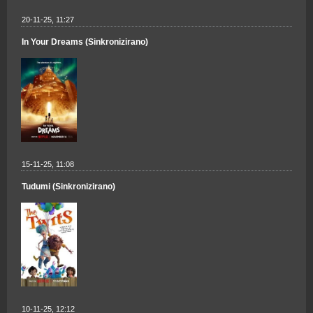
20-11-25, 11:27
In Your Dreams (Sinkronizirano)
15-11-25, 11:08
Tudumi (Sinkronizirano)
10-11-25, 12:12