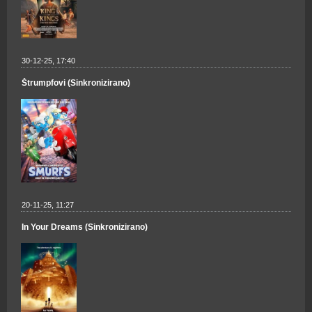
30-12-25, 17:40
Štrumpfovi (Sinkronizirano)
20-11-25, 11:27
In Your Dreams (Sinkronizirano)