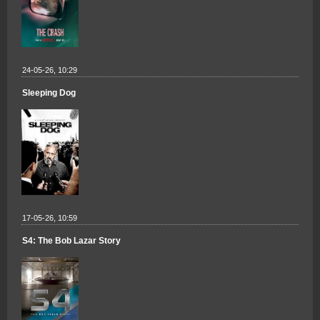
24-05-26, 10:29
Sleeping Dog
17-05-26, 10:59
S4: The Bob Lazar Story