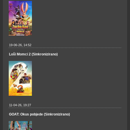
19-06-26, 14:52
Loši Momci 2 (Sinkronizirano)
11-04-26, 19:27
GOAT: Okus pobjede (Sinkronizirano)