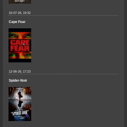
16-07-26, 19:32
Cape Fear
12-06-26, 17:23
Spider-Noir