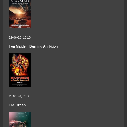
22-06-26, 15:16
Iron Maiden: Burning Ambition
11-06-26, 09:33
The Crash