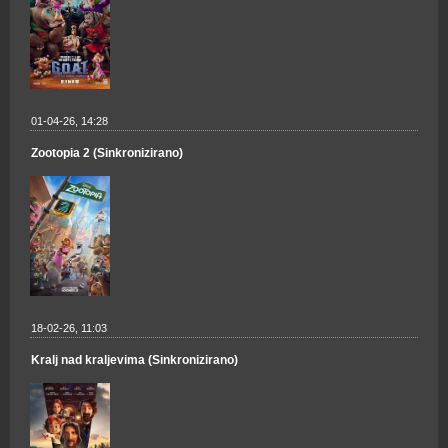
01-04-26, 14:28
Zootopia 2 (Sinkronizirano)
18-02-26, 11:03
Kralj nad kraljevima (Sinkronizirano)