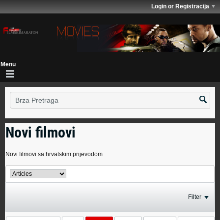
Login or Registracija
Novi filmovi
Novi filmovi sa hrvatskim prijevodom
Filter