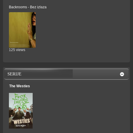
Backrooms - Bez izlaza
125 views
SERIJE
The Westies