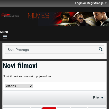
Login or Registracija
Novi filmovi
Novi filmovi sa hrvatskim prijevodom
Filter