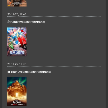
30-12-25, 17:40
Štrumpfovi (Sinkronizirano)
20-11-25, 11:27
In Your Dreams (Sinkronizirano)