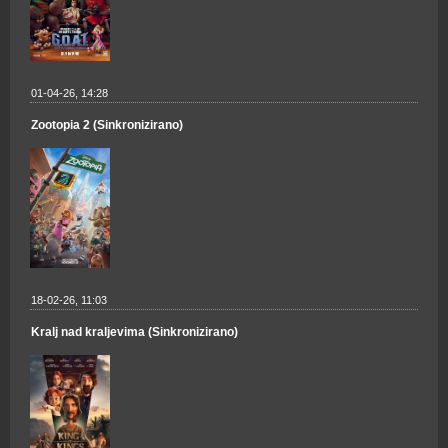
01-04-26, 14:28
Zootopia 2 (Sinkronizirano)
18-02-26, 11:03
Kralj nad kraljevima (Sinkronizirano)