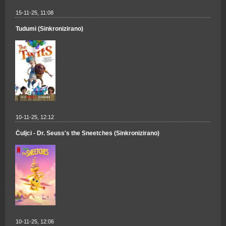
15-11-25, 11:08
Tudumi (Sinkronizirano)
10-11-25, 12:12
Čuljci - Dr. Seuss's the Sneetches (Sinkronizirano)
10-11-25, 12:06