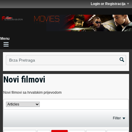
Login or Registracija
Novi filmovi
Novi filmovi sa hrvatskim prijevodom
Filter