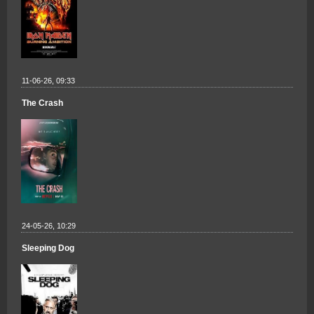
11-06-26, 09:33
The Crash
24-05-26, 10:29
Sleeping Dog