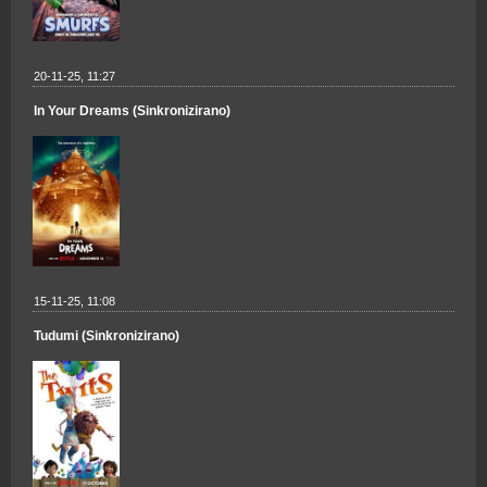
20-11-25, 11:27
In Your Dreams (Sinkronizirano)
15-11-25, 11:08
Tudumi (Sinkronizirano)