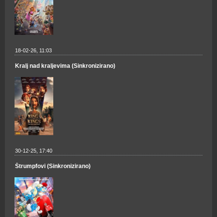
18-02-26, 11:03
Kralj nad kraljevima (Sinkronizirano)
30-12-25, 17:40
Štrumpfovi (Sinkronizirano)