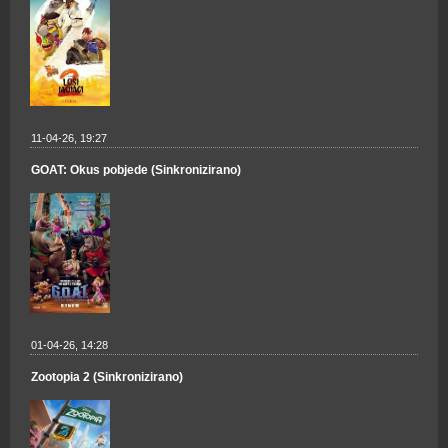
11-04-26, 19:27
GOAT: Okus pobjede (Sinkronizirano)
01-04-26, 14:28
Zootopia 2 (Sinkronizirano)