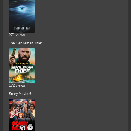
271 views
The Gentleman Thief
172 views
Scary Movie 6