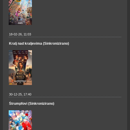
18-02-26, 11:03
Kralj nad kraljevima (Sinkronizirano)
30-12-25, 17:40
Štrumpfovi (Sinkronizirano)