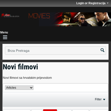
Login or Registracija
Novi filmovi
Novi filmovi sa hrvatskim prijevodom
Filter