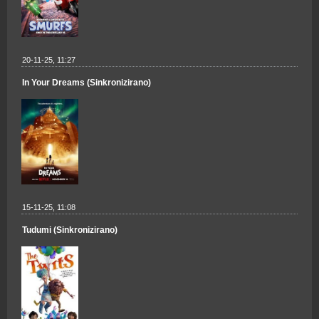
20-11-25, 11:27
In Your Dreams (Sinkronizirano)
15-11-25, 11:08
Tudumi (Sinkronizirano)