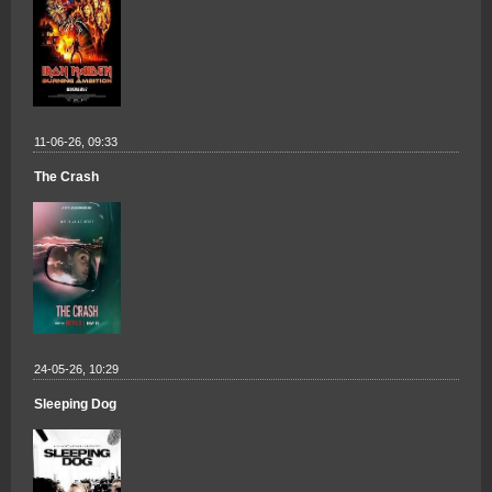
11-06-26, 09:33
The Crash
24-05-26, 10:29
Sleeping Dog