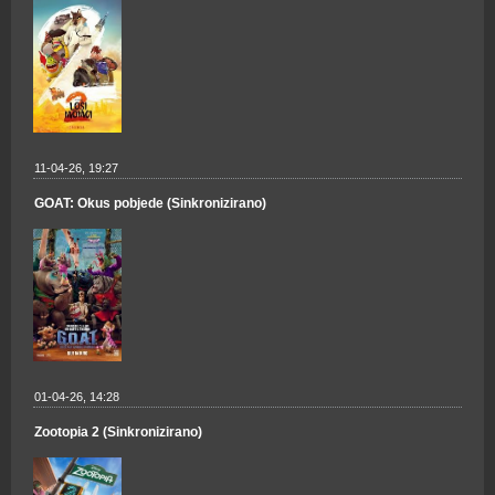
11-04-26, 19:27
GOAT: Okus pobjede (Sinkronizirano)
01-04-26, 14:28
Zootopia 2 (Sinkronizirano)