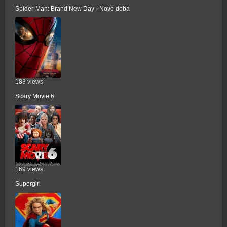
Spider-Man: Brand New Day - Novo doba
183 views
Scary Movie 6
169 views
Supergirl