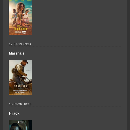
17-07-19, 09:14
Marshals
16-03-26, 10:15
Hijack