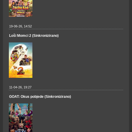
19-06-26, 14:52
Loši Momci 2 (Sinkronizirano)
11-04-26, 19:27
GOAT: Okus pobjede (Sinkronizirano)