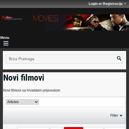
Login or Registracija
Novi filmovi
Novi filmovi sa hrvatskim prijevodom
Filter