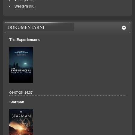
Western
(90)
DOKUMENTARNI
The Experiencers
04-07-26, 14:37
Starman