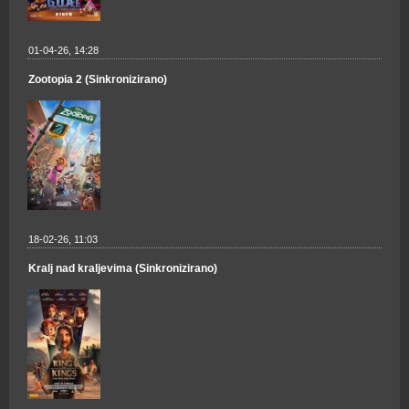
01-04-26, 14:28
Zootopia 2 (Sinkronizirano)
18-02-26, 11:03
Kralj nad kraljevima (Sinkronizirano)