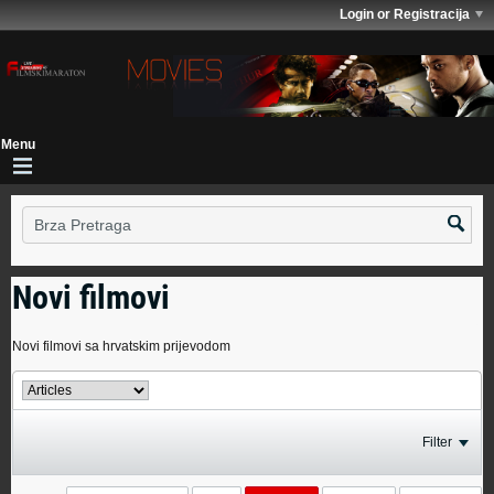
Login or Registracija
Novi filmovi
Novi filmovi sa hrvatskim prijevodom
Filter