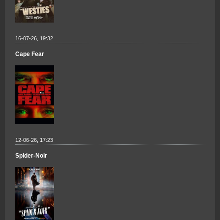
16-07-26, 19:32
Cape Fear
12-06-26, 17:23
Spider-Noir