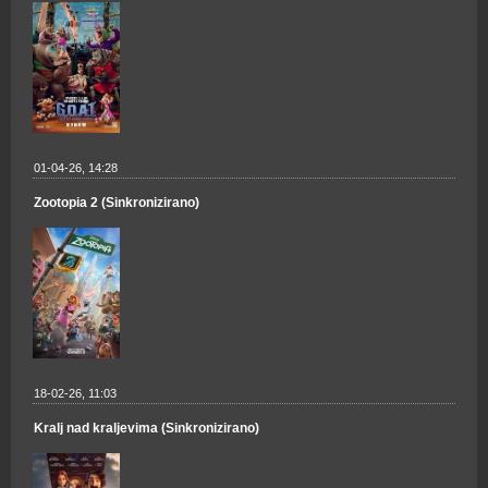
01-04-26, 14:28
Zootopia 2 (Sinkronizirano)
18-02-26, 11:03
Kralj nad kraljevima (Sinkronizirano)