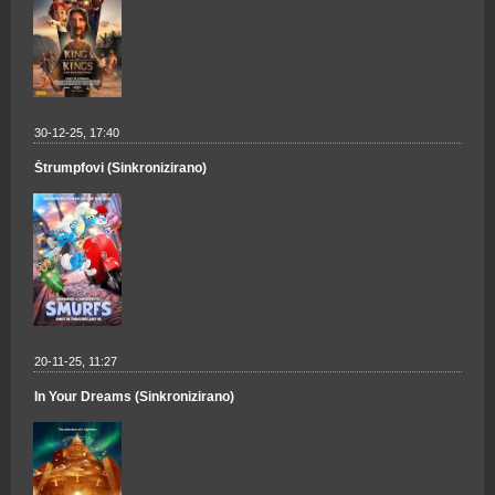
30-12-25, 17:40
Štrumpfovi (Sinkronizirano)
20-11-25, 11:27
In Your Dreams (Sinkronizirano)