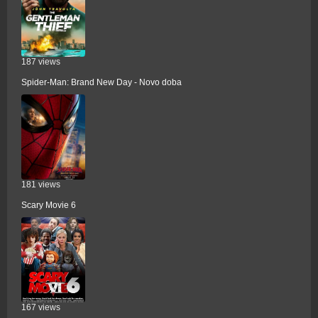
187 views
Spider-Man: Brand New Day - Novo doba
181 views
Scary Movie 6
167 views