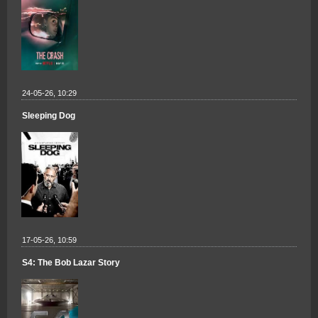
24-05-26, 10:29
Sleeping Dog
17-05-26, 10:59
S4: The Bob Lazar Story