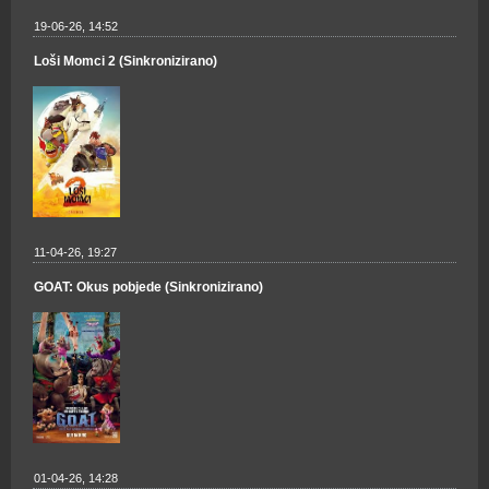
19-06-26, 14:52
Loši Momci 2 (Sinkronizirano)
11-04-26, 19:27
GOAT: Okus pobjede (Sinkronizirano)
01-04-26, 14:28