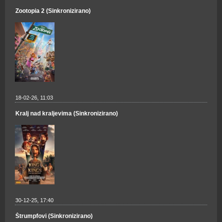
Zootopia 2 (Sinkronizirano)
18-02-26, 11:03
Kralj nad kraljevima (Sinkronizirano)
30-12-25, 17:40
Štrumpfovi (Sinkronizirano)