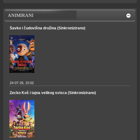
ANIMIRANI
Šavko i čudovišna družina (Sinkronizirano)
24-07-26, 15:02
Zecko Koš i tajna velikog svisca (Sinkronizirano)