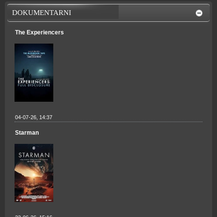
DOKUMENTARNI
The Experiencers
04-07-26, 14:37
Starman