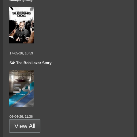
17-05-26, 10:59
S4: The Bob Lazar Story
06-04-26, 11:36
View All