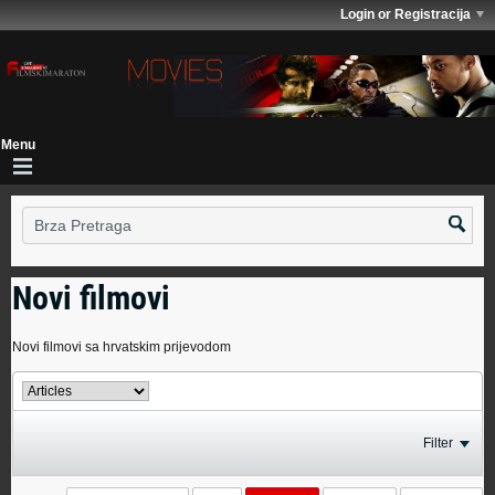
Login or Registracija
Novi filmovi
Novi filmovi sa hrvatskim prijevodom
Filter