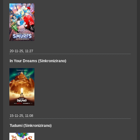
20-11-25, 11:27
In Your Dreams (Sinkronizirano)
15-11-25, 11:08
Tudumi (Sinkronizirano)