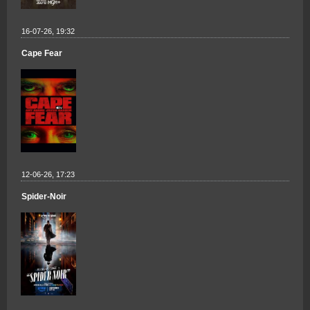
16-07-26, 19:32
Cape Fear
12-06-26, 17:23
Spider-Noir