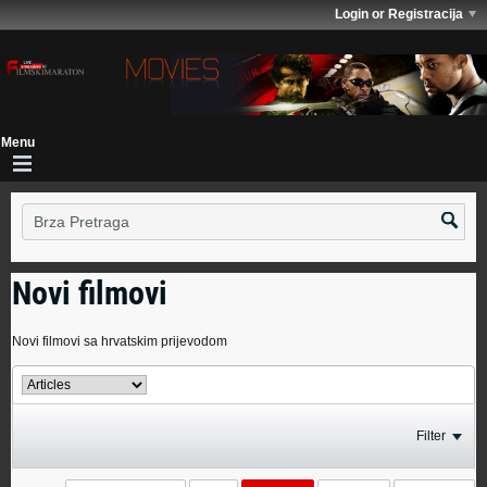
Login or Registracija
Novi filmovi
Novi filmovi sa hrvatskim prijevodom
Filter