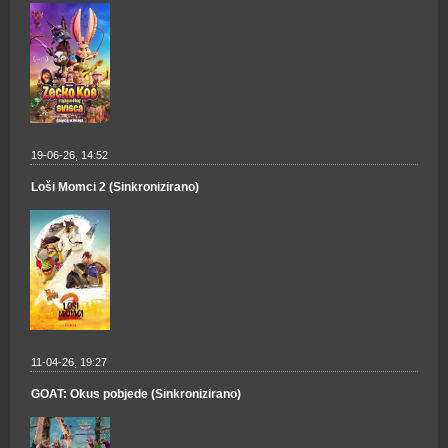
19-06-26, 14:52
Loši Momci 2 (Sinkronizirano)
11-04-26, 19:27
GOAT: Okus pobjede (Sinkronizirano)