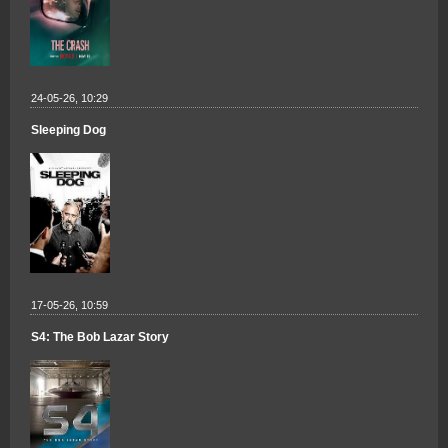
24-05-26, 10:29
Sleeping Dog
17-05-26, 10:59
S4: The Bob Lazar Story