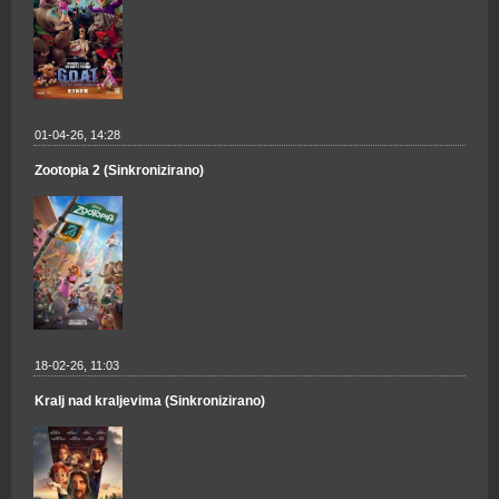
01-04-26, 14:28
Zootopia 2 (Sinkronizirano)
18-02-26, 11:03
Kralj nad kraljevima (Sinkronizirano)