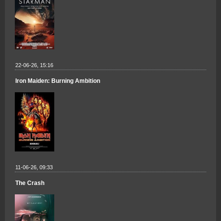
22-06-26, 15:16
Iron Maiden: Burning Ambition
11-06-26, 09:33
The Crash