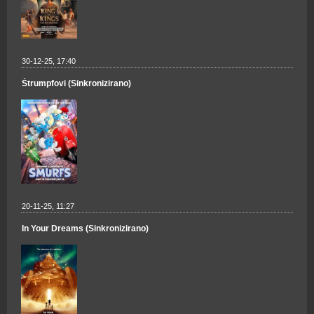
30-12-25, 17:40
Štrumpfovi (Sinkronizirano)
20-11-25, 11:27
In Your Dreams (Sinkronizirano)