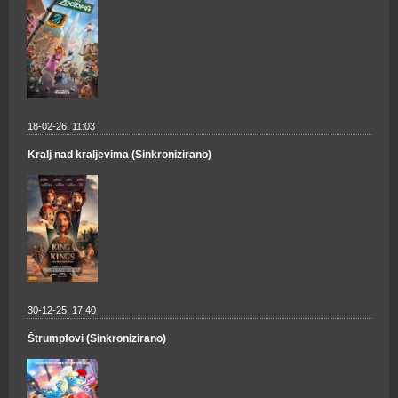
18-02-26, 11:03
Kralj nad kraljevima (Sinkronizirano)
30-12-25, 17:40
Štrumpfovi (Sinkronizirano)