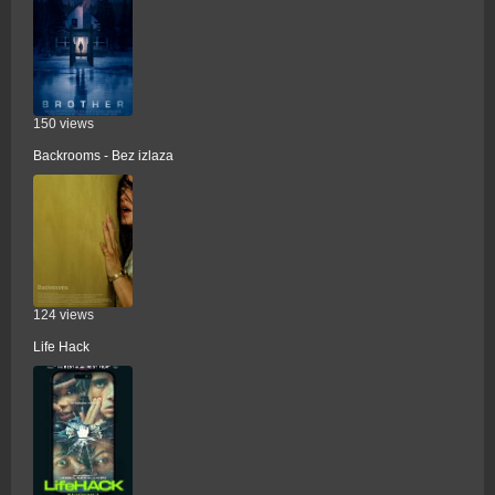
150 views
Backrooms - Bez izlaza
124 views
Life Hack