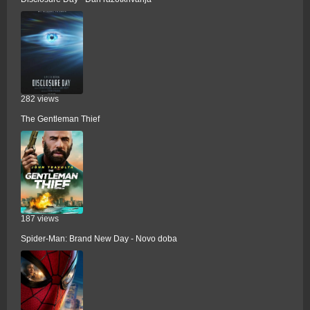
282 views
The Gentleman Thief
187 views
Spider-Man: Brand New Day - Novo doba