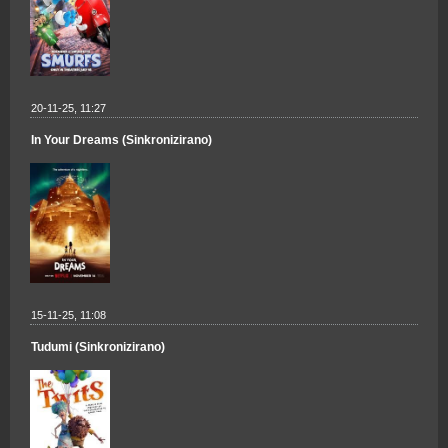
20-11-25, 11:27
In Your Dreams (Sinkronizirano)
15-11-25, 11:08
Tudumi (Sinkronizirano)