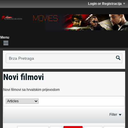
Login or Registracija
Novi filmovi
Novi filmovi sa hrvatskim prijevodom
Filter