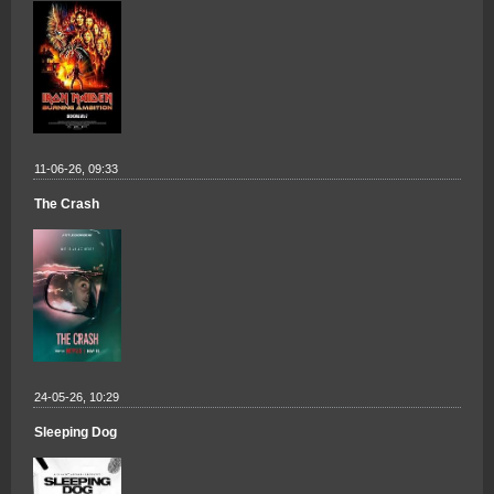
11-06-26, 09:33
The Crash
24-05-26, 10:29
Sleeping Dog