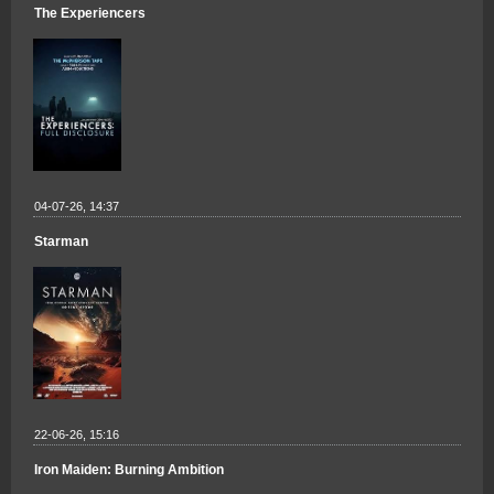
The Experiencers
04-07-26, 14:37
Starman
22-06-26, 15:16
Iron Maiden: Burning Ambition