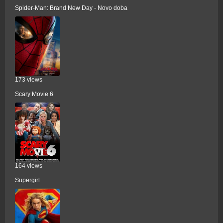
Spider-Man: Brand New Day - Novo doba
173 views
Scary Movie 6
164 views
Supergirl