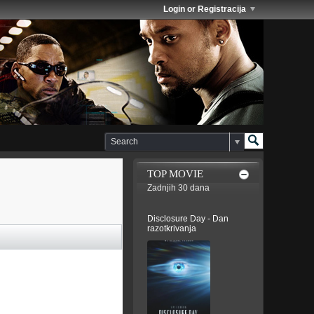
Login or Registracija
TOP MOVIE
Zadnjih 30 dana
Disclosure Day - Dan
razotkrivanja