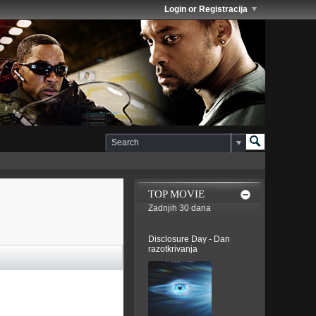
Login or Registracija
TOP MOVIE
Zadnjih 30 dana
Disclosure Day - Dan
razotkrivanja