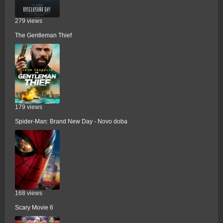
279 views
The Gentleman Thief
179 views
Spider-Man: Brand New Day - Novo doba
168 views
Scary Movie 6