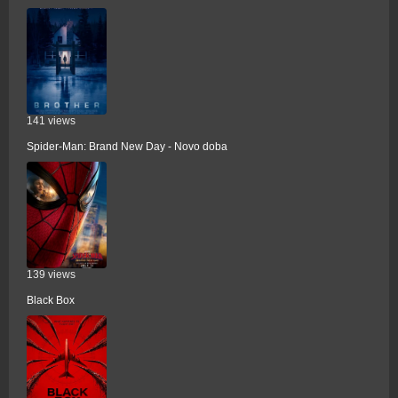
141 views
Spider-Man: Brand New Day - Novo doba
139 views
Black Box