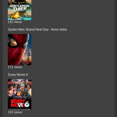
182 views
Spider-Man: Brand New Day - Novo doba
171 views
Scary Movie 6
163 views