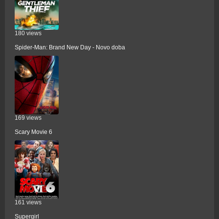
180 views
Spider-Man: Brand New Day - Novo doba
169 views
Scary Movie 6
161 views
Supergirl