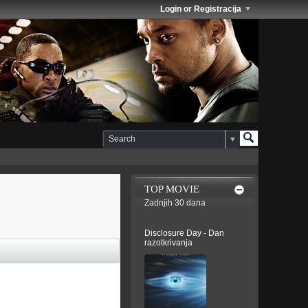
Login or Registracija
TOP MOVIE
Zadnjih 30 dana
Disclosure Day - Dan
razotkrivanja