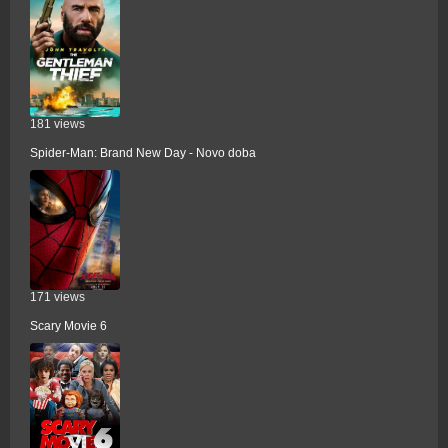
181 views
Spider-Man: Brand New Day - Novo doba
171 views
Scary Movie 6