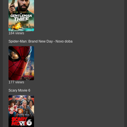
184 views
Spider-Man: Brand New Day - Novo doba
177 views
Scary Movie 6