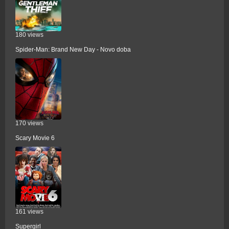
180 views
Spider-Man: Brand New Day - Novo doba
170 views
Scary Movie 6
161 views
Supergirl