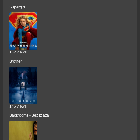
Supergirl
152 views
Brother
146 views
Backrooms - Bez izlaza