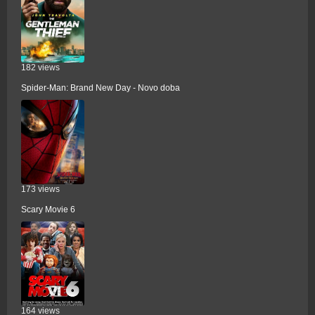
182 views
Spider-Man: Brand New Day - Novo doba
173 views
Scary Movie 6
164 views