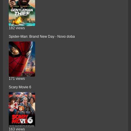
182 views
Spider-Man: Brand New Day - Novo doba
171 views
Scary Movie 6
163 views