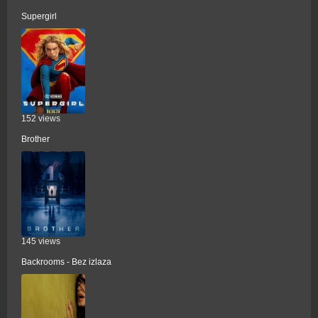
Supergirl
152 views
Brother
145 views
Backrooms - Bez izlaza