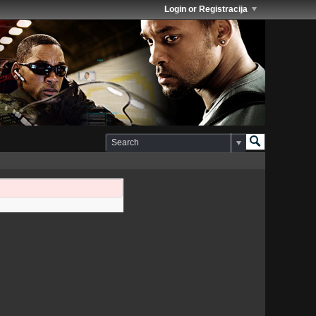
Login or Registracija