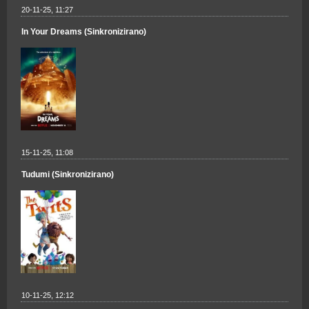
20-11-25, 11:27
In Your Dreams (Sinkronizirano)
15-11-25, 11:08
Tudumi (Sinkronizirano)
10-11-25, 12:12