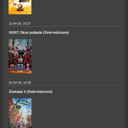
11-04-26, 19:27
GOAT: Okus pobjede (Sinkronizirano)
01-04-26, 14:28
Zootopia 2 (Sinkronizirano)