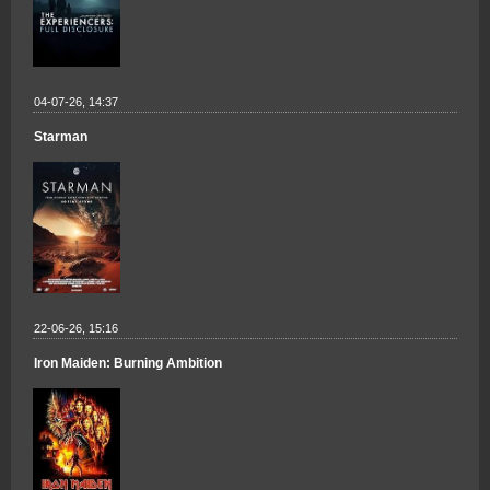
04-07-26, 14:37
Starman
22-06-26, 15:16
Iron Maiden: Burning Ambition