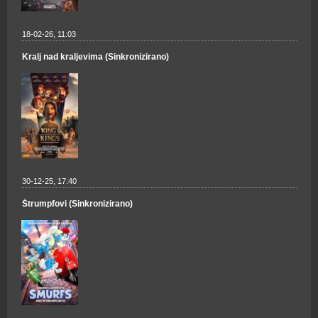
18-02-26, 11:03
Kralj nad kraljevima (Sinkronizirano)
30-12-25, 17:40
Štrumpfovi (Sinkronizirano)