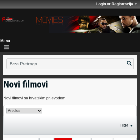
Login or Registracija
Novi filmovi
Novi filmovi sa hrvatskim prijevodom
Filter