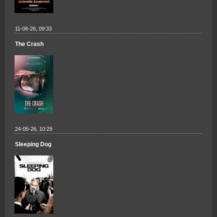
11-06-26, 09:33
The Crash
24-05-26, 10:29
Sleeping Dog